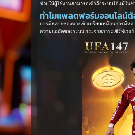
ช่วยให้ผู้ใช้งานสามารถเข้าถึงระบบได้แม้ในช่
ทำไมแพลตฟอร์มออนไลน์ต้อ
การมีหลายช่องทางเข้าเปรียบเหมือนการมีหลายป
ความแออัดของระบบ กระจายภาระเซิร์ฟเวอร์ แล