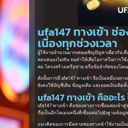
ufa147 ทางเข้า ช่อ
เนื่องทุกช่วงเวลา
ผู้ใช้งานจำนวนมากเคยเผชิญปัญหาเดียวกัน คื
ตอบสนองไม่ทัน จนทำให้เสียโอกาสในการใช้งานโด
ต่อ โครงสร้างเครือข่าย หรือข้อจำกัดของโด
ดังนั้นการมี ufa147 ทางเข้า จึงเป็นเหมือนทาง
ยังคงใช้บัญชีเดิม ข้อมูลเดิม และยอดเงินเ
ufa147 ทางเข้า คืออะไ
ufa147 ทางเข้า คือช่องทางการเชื่อมต่อเข้าส
ถือเป็นอีกโดเมนหนึ่งที่เชื่อมต่อไปยังฐานข้อ
แนวคิดของการมีหลายช่องทางเข้าใช้งานเป็นเร