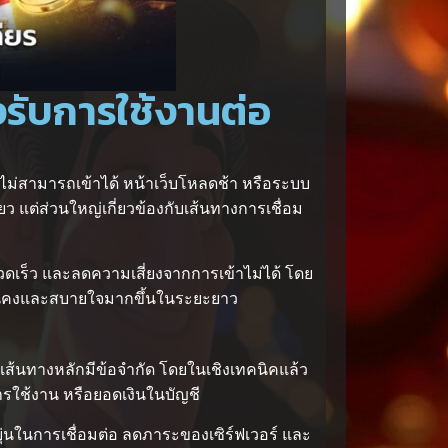
งรับการใช้งานต่อ
ไม่สามารถเข้าได้ หน้าเว็บโหลดช้า หรือระบบ
ว แต่ส่วนใหญ่เกี่ยวข้องกับเส้นทางการเชื่อม
 รวดเร็ว และลดความเสี่ยงจากการเข้าไม่ได้ โดย
มั่นคงและสบายใจมากขึ้นในระยะยาว
่เส้นทางหลักมีข้อจำกัด โดยในเชิงเทคนิคแล้ว
การใช้งาน หรือยอดเงินในบัญชี
่นในการเชื่อมต่อ ลดภาระของเซิร์ฟเวอร์ และ