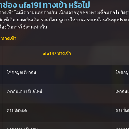
่อง ufa191 ทางเข้า หรือไม่
างเข้า ไม่มีความแตกต่างกัน เนื่องจากทุกช่องทางเชื่อมต่อไปยังฐ
้บัญชีเดิม ยอดเงินเดิม รวมถึงเมนูการใช้งานครบเหมือนกันทุกประก
นื่องในการใช้งานเท่านั้น
 ทางเข้า
ufa147 ทางเข้า
ใช้ข้อมูลเดียวกัน
ใช้ข้อม
เท่ากันแบบเรียลไทม์
เท่ากัน
ครบทั้งหมด
ครบทั้