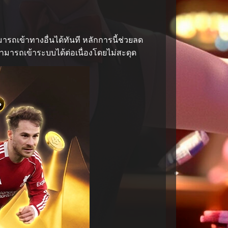
รถเข้าทางอื่นได้ทันที หลักการนี้ช่วยลด
ามารถเข้าระบบได้ต่อเนื่องโดยไม่สะดุด