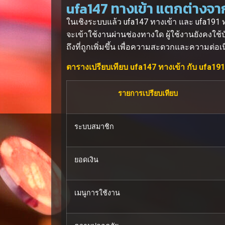
ufa147 ทางเข้า แตกต่างจากช
ในเชิงระบบแล้ว ufa147 ทางเข้า และ ufa191 ท
จะเข้าใช้งานผ่านช่องทางใด ผู้ใช้งานยังคงใช
ถึงที่ถูกเพิ่มขึ้น เพื่อความสะดวกและความต่อเ
ตารางเปรียบเทียบ ufa147 ทางเข้า กับ ufa191
รายการเปรียบเทียบ
ระบบสมาชิก
ยอดเงิน
เมนูการใช้งาน