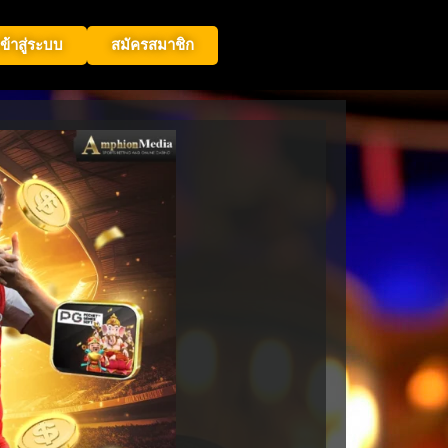
เข้าสู่ระบบ
สมัครสมาชิก