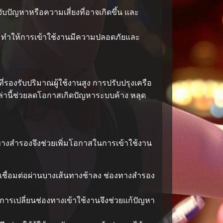
ปัญหาหรือความเสี่ยงที่อาจเกิดขึ้น และ
าพ ทำให้การเข้าใช้งานมีความปลอดภัยและ
องรับปริมาณผู้ใช้งานสูง การปรับปรุงเครือ
านี้ช่วยลดโอกาสเกิดปัญหาระบบค้าง หลุด
ทางสำรองจึงช่วยเพิ่มโอกาสในการเข้าใช้งาน
รเชื่อมต่อผ่านบางเส้นทางช้าลง ช่องทางสำรอง
 การเปลี่ยนช่องทางเข้าใช้งานจึงช่วยแก้ปัญหา