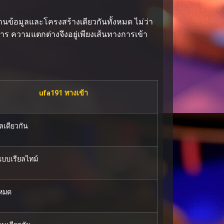
านข้อมูลและโครงสร้างเดียวกันทั้งหมด ไม่ว่า
าร ความแตกต่างจึงอยู่เพียงเส้นทางการเข้า
ufa191 ทางเข้า
ูลเดียวกัน
แบบเรียลไทม์
งหมด