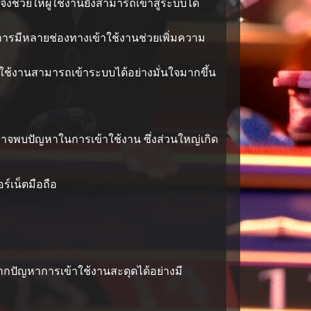
งช่วยให้ผู้ใช้งานยังสามารถเข้าสู่ระบบได้
การมีหลายช่องทางเข้าใช้งานช่วยเพิ่มความ
ใช้งานสามารถเข้าระบบได้อย่างมั่นใจมากขึ้น
าจพบปัญหาในการเข้าใช้งาน ซึ่งส่วนใหญ่เกิด
ร์เน็ตมือถือ
ากปัญหาการเข้าใช้งานสะดุดได้อย่างมี