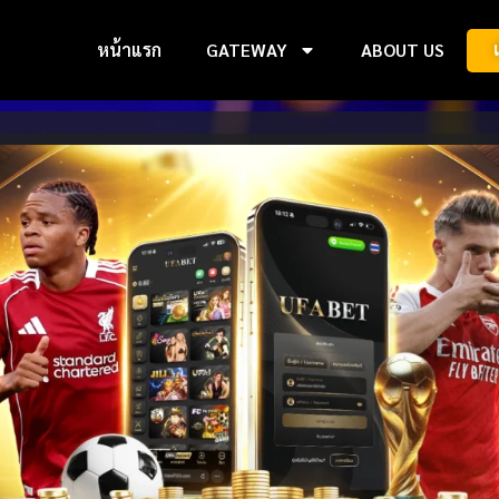
หน้าแรก
GATEWAY
ABOUT US