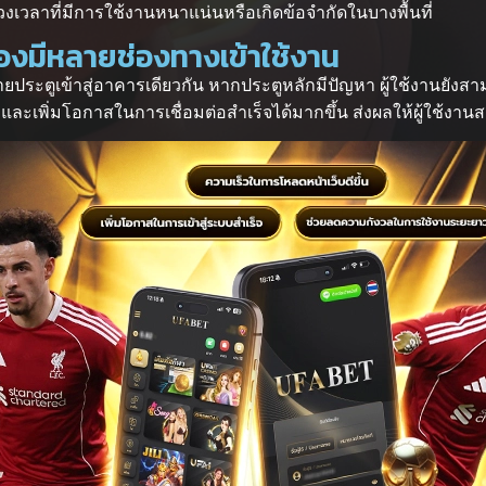
วงเวลาที่มีการใช้งานหนาแน่นหรือเกิดข้อจำกัดในบางพื้นที่
งมีหลายช่องทางเข้าใช้งาน
ระตูเข้าสู่อาคารเดียวกัน หากประตูหลักมีปัญหา ผู้ใช้งานยังสามา
ะเพิ่มโอกาสในการเชื่อมต่อสำเร็จได้มากขึ้น ส่งผลให้ผู้ใช้งานส