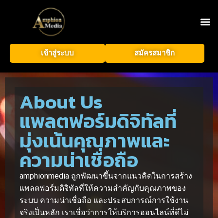
เข้าสู่ระบบ
สมัครสมาชิก
About Us
แพลตฟอร์มดิจิทัลที่
มุ่งเน้นคุณภาพและ
ความน่าเชื่อถือ
amphionmedia ถูกพัฒนาขึ้นจากแนวคิดในการสร้าง
แพลตฟอร์มดิจิทัลที่ให้ความสำคัญกับคุณภาพของ
ระบบ ความน่าเชื่อถือ และประสบการณ์การใช้งาน
จริงเป็นหลัก เราเชื่อว่าการให้บริการออนไลน์ที่ดีไม่