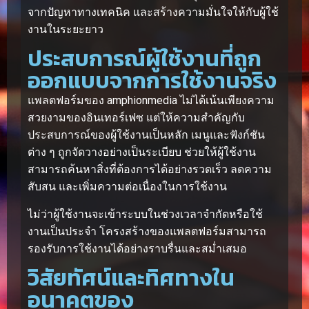
จากปัญหาทางเทคนิค และสร้างความมั่นใจให้กับผู้ใช้
งานในระยะยาว
ประสบการณ์ผู้ใช้งานที่ถูก
ออกแบบจากการใช้งานจริง
แพลตฟอร์มของ amphionmedia ไม่ได้เน้นเพียงความ
สวยงามของอินเทอร์เฟซ แต่ให้ความสำคัญกับ
ประสบการณ์ของผู้ใช้งานเป็นหลัก เมนูและฟังก์ชัน
ต่าง ๆ ถูกจัดวางอย่างเป็นระเบียบ ช่วยให้ผู้ใช้งาน
สามารถค้นหาสิ่งที่ต้องการได้อย่างรวดเร็ว ลดความ
สับสน และเพิ่มความต่อเนื่องในการใช้งาน
ไม่ว่าผู้ใช้งานจะเข้าระบบในช่วงเวลาจำกัดหรือใช้
งานเป็นประจำ โครงสร้างของแพลตฟอร์มสามารถ
รองรับการใช้งานได้อย่างราบรื่นและสม่ำเสมอ
วิสัยทัศน์และทิศทางใน
อนาคตของ