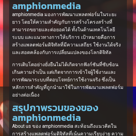
amphionmedia
amphionmedia มองการพัฒนาแพลตฟอร์มในระยะ
ยาว โดยให้ความสำคัญกับการสร้างโครงสร้างที่
สามารถขยายและต่อยอดได้ ทั้งในด้านเทคโนโลยี
ระบบ และแนวทางการให้บริการ เป้าหมายคือการ
สร้างแพลตฟอร์มดิจิทัลที่มีความเสถียร ใช้งานได้จริง
และสอดคล้องกับการเปลี่ยนแปลงของโลกดิจิทัล
การเติบโตอย่างยั่งยืนไม่ได้เกิดจากฟังก์ชันที่ซับซ้อน
เกินความจำเป็น แต่เกิดจากการเข้าใจผู้ใช้งานและ
การพัฒนาระบบที่ตอบโจทย์การใช้งานจริง ซึ่งเป็น
หลักการสำคัญที่ถูกนำมาใช้ในการพัฒนาแพลตฟอร์ม
อย่างต่อเนื่อง
สรุปภาพรวมของของ
amphionmedia
About us ของ amphionmedia สะท้อนถึงแนวคิดใน
การสร้างแพลตฟอร์มดิจิทัลที่เน้นความเรียบง่าย ความ