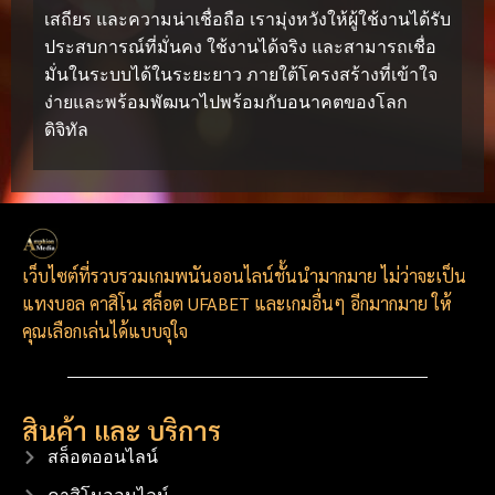
เสถียร และความน่าเชื่อถือ เรามุ่งหวังให้ผู้ใช้งานได้รับ
ประสบการณ์ที่มั่นคง ใช้งานได้จริง และสามารถเชื่อ
มั่นในระบบได้ในระยะยาว ภายใต้โครงสร้างที่เข้าใจ
ง่ายและพร้อมพัฒนาไปพร้อมกับอนาคตของโลก
ดิจิทัล
เว็บไซต์ที่รวบรวมเกมพนันออนไลน์ชั้นนำมากมาย ไม่ว่าจะเป็น
แทงบอล คาสิโน สล็อต UFABET และเกมอื่นๆ อีกมากมาย ให้
คุณเลือกเล่นได้แบบจุใจ
สินค้า และ บริการ
สล็อตออนไลน์