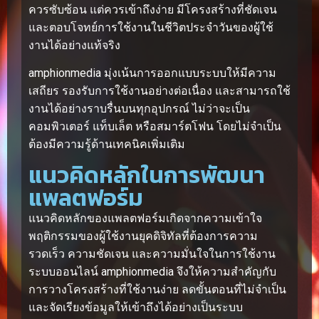
ควรซับซ้อน แต่ควรเข้าถึงง่าย มีโครงสร้างที่ชัดเจน
และตอบโจทย์การใช้งานในชีวิตประจำวันของผู้ใช้
งานได้อย่างแท้จริง
amphionmedia มุ่งเน้นการออกแบบระบบให้มีความ
เสถียร รองรับการใช้งานอย่างต่อเนื่อง และสามารถใช้
งานได้อย่างราบรื่นบนทุกอุปกรณ์ ไม่ว่าจะเป็น
คอมพิวเตอร์ แท็บเล็ต หรือสมาร์ตโฟน โดยไม่จำเป็น
ต้องมีความรู้ด้านเทคนิคเพิ่มเติม
แนวคิดหลักในการพัฒนา
แพลตฟอร์ม
แนวคิดหลักของแพลตฟอร์มเกิดจากความเข้าใจ
พฤติกรรมของผู้ใช้งานยุคดิจิทัลที่ต้องการความ
รวดเร็ว ความชัดเจน และความมั่นใจในการใช้งาน
ระบบออนไลน์ amphionmedia จึงให้ความสำคัญกับ
การวางโครงสร้างที่ใช้งานง่าย ลดขั้นตอนที่ไม่จำเป็น
และจัดเรียงข้อมูลให้เข้าถึงได้อย่างเป็นระบบ