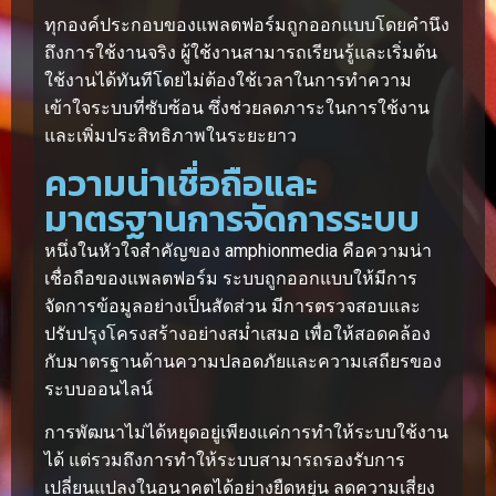
ทุกองค์ประกอบของแพลตฟอร์มถูกออกแบบโดยคำนึง
ถึงการใช้งานจริง ผู้ใช้งานสามารถเรียนรู้และเริ่มต้น
ใช้งานได้ทันทีโดยไม่ต้องใช้เวลาในการทำความ
เข้าใจระบบที่ซับซ้อน ซึ่งช่วยลดภาระในการใช้งาน
และเพิ่มประสิทธิภาพในระยะยาว
ความน่าเชื่อถือและ
มาตรฐานการจัดการระบบ
หนึ่งในหัวใจสำคัญของ amphionmedia คือความน่า
เชื่อถือของแพลตฟอร์ม ระบบถูกออกแบบให้มีการ
จัดการข้อมูลอย่างเป็นสัดส่วน มีการตรวจสอบและ
ปรับปรุงโครงสร้างอย่างสม่ำเสมอ เพื่อให้สอดคล้อง
กับมาตรฐานด้านความปลอดภัยและความเสถียรของ
ระบบออนไลน์
การพัฒนาไม่ได้หยุดอยู่เพียงแค่การทำให้ระบบใช้งาน
ได้ แต่รวมถึงการทำให้ระบบสามารถรองรับการ
เปลี่ยนแปลงในอนาคตได้อย่างยืดหยุ่น ลดความเสี่ยง